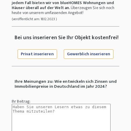
jedem Fall bieten wir von blueHOMES Wohnungen und
Häuser überall auf der Welt an.
Überzeugen Sie sich noch
heute von unserem umfassenden Angebot!
(veröffentlicht am: 18.12.2023 )
Bei uns inserieren Sie Ihr Objekt kostenfrei!
Privat inserieren
Gewerblich inserieren
Ihre Meinungen zu: Wie entwickeln sich Zinsen und
Immobilienpreise in Deutschland im Jahr 2024?
Ihr Beitrag: