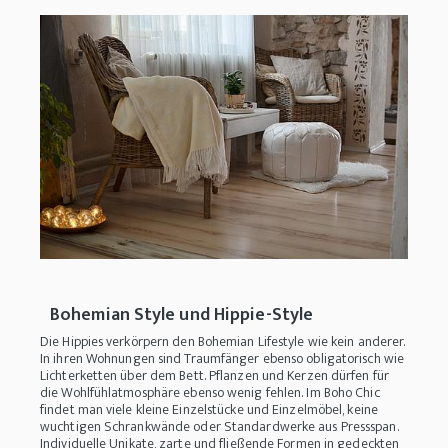
Bohemian Style und Hippie-Style
Die Hippies verkörpern den Bohemian Lifestyle wie kein anderer.
In ihren Wohnungen sind Traumfänger ebenso obligatorisch wie
Lichterketten über dem Bett. Pflanzen und Kerzen dürfen für
die Wohlfühlatmosphäre ebenso wenig fehlen. Im Boho Chic
findet man viele kleine Einzelstücke und Einzelmöbel, keine
wuchtigen Schrankwände oder Standardwerke aus Pressspan.
Individuelle Unikate, zarte und fließende Formen in gedeckten