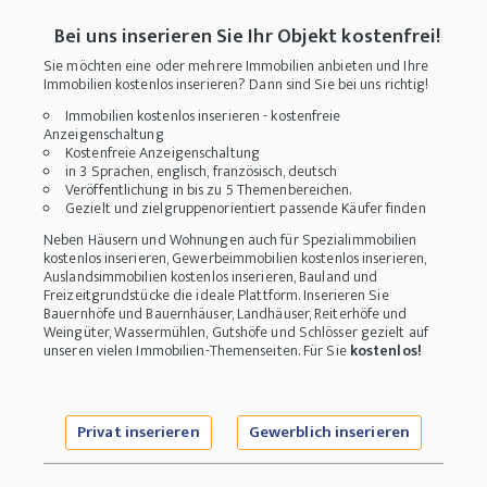
Bei uns inserieren Sie Ihr Objekt kostenfrei!
Sie möchten eine oder mehrere Immobilien anbieten und Ihre
Immobilien kostenlos inserieren? Dann sind Sie bei uns richtig!
Immobilien kostenlos inserieren - kostenfreie
Anzeigenschaltung
Kostenfreie Anzeigenschaltung
in 3 Sprachen, englisch, französisch, deutsch
Veröffentlichung in bis zu 5 Themenbereichen.
Gezielt und zielgruppenorientiert passende Käufer finden
Neben Häusern und Wohnungen auch für Spezialimmobilien
kostenlos inserieren, Gewerbeimmobilien kostenlos inserieren,
Auslandsimmobilien kostenlos inserieren, Bauland und
Freizeitgrundstücke die ideale Plattform. Inserieren Sie
Bauernhöfe und Bauernhäuser, Landhäuser, Reiterhöfe und
Weingüter, Wassermühlen, Gutshöfe und Schlösser gezielt auf
unseren vielen Immobilien-Themenseiten. Für Sie
kostenlos!
Privat inserieren
Gewerblich inserieren