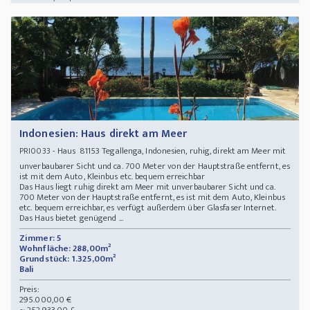
Indonesien: Haus direkt am Meer
- Haus 81153 Tegallenga, Indonesien, ruhig, direkt am Meer mit
PRI0033
unverbaubarer Sicht und ca. 700 Meter von der Hauptstraße entfernt, es
ist mit dem Auto, Kleinbus etc. bequem erreichbar
Das Haus liegt ruhig direkt am Meer mit unverbaubarer Sicht und ca.
700 Meter von der Hauptstraße entfernt, es ist mit dem Auto, Kleinbus
etc. bequem erreichbar, es verfügt außerdem über Glasfaser Internet.
Das Haus bietet genügend ...
Zimmer: 5
Wohnfläche: 288,00m²
Grundstück: 1.325,00m²
Bali
Preis:
295.000,00 €