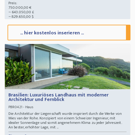
Preis:
750.000,00 €
~ 643.050,00 £
~ 829.650,00 $
... hier kostenlos inserieren ...
Brasilien: Luxuriöses Landhaus mit moderner
Architektur und Fernblick
- Haus
PBR0421
Die Architektur der Liegenschaft wurde inspiriert durch die Werke von
Mies van der Rohe. Konzipiert von einem Schweizer Ingenieur, mit
idealer Sonnenlage und somit angenehmem Klima zu jeder Jahreszeit.
An bester, erhöhter Lage, mit ...