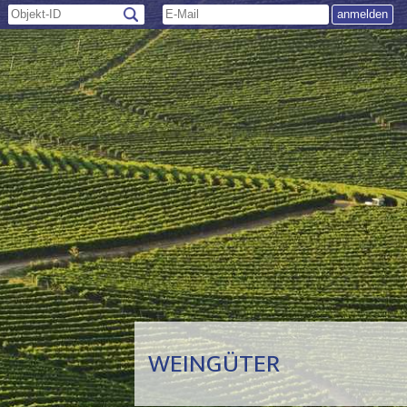
WEINGÜTER