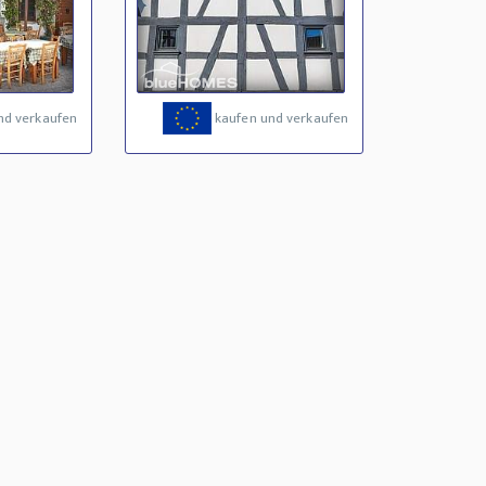
nd verkaufen
kaufen und verkaufen