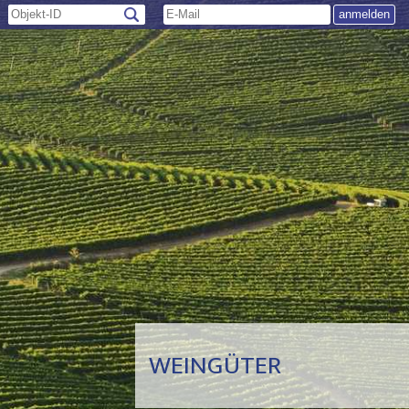
WEINGÜTER