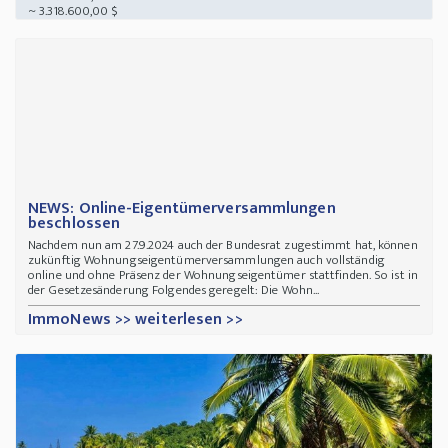
~ 3.318.600,00 $
NEWS: Online-Eigentümerversammlungen
beschlossen
Nachdem nun am 27.9.2024 auch der Bundesrat zugestimmt hat, können
zukünftig Wohnungseigentümerversammlungen auch vollständig
online und ohne Präsenz der Wohnungseigentümer stattfinden. So ist in
der Gesetzesänderung Folgendes geregelt: Die Wohn...
ImmoNews >> weiterlesen >>