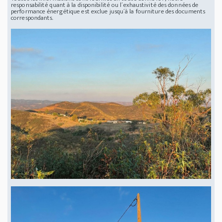
responsabilité quant à la disponibilité ou l´exhaustivité des données de
performance énergétique est exclue jusqu´à la fourniture des documents
correspondants.