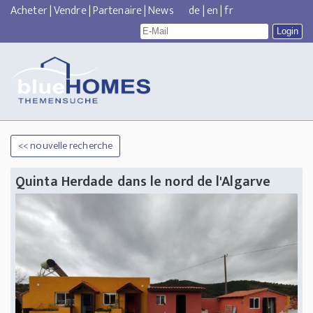
Acheter
|
Vendre
|
Partenaire
|
News
de
|
en
|
fr
<< nouvelle recherche
Quinta Herdade dans le nord de l'Algarve