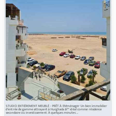
STUDIO ENTIÈREMENT MEUBLÉ - PRÊT À EMménager Un bien immobilier
d'entrée de gamme attrayant à Hurghada â?" idéal comme résidence
secondaire ou investissement. À quelques minutes ...