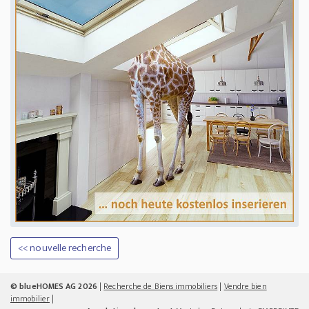
<< nouvelle recherche
© blueHOMES AG 2026
|
Recherche de Biens immobiliers
|
Vendre bien
immobilier
|