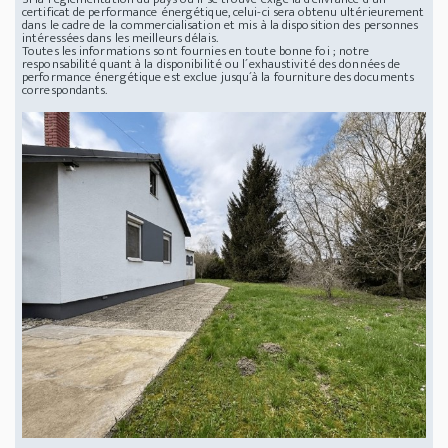
certificat de performance énergétique, celui-ci sera obtenu ultérieurement
dans le cadre de la commercialisation et mis à la disposition des personnes
intéressées dans les meilleurs délais.
Toutes les informations sont fournies en toute bonne foi ; notre
responsabilité quant à la disponibilité ou l´exhaustivité des données de
performance énergétique est exclue jusqu´à la fourniture des documents
correspondants.