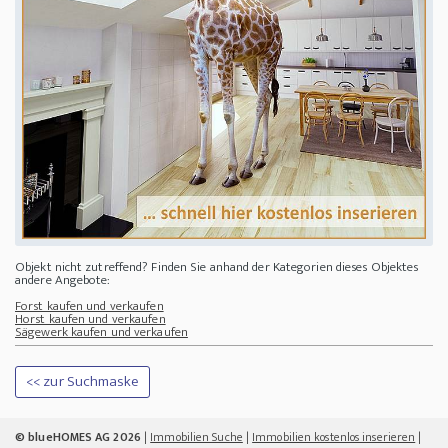
Objekt nicht zutreffend? Finden Sie anhand der Kategorien dieses Objektes
andere Angebote:
Forst kaufen und verkaufen
Horst kaufen und verkaufen
Sägewerk kaufen und verkaufen
<< zur Suchmaske
© blueHOMES AG 2026
|
Immobilien Suche
|
Immobilien kostenlos inserieren
|