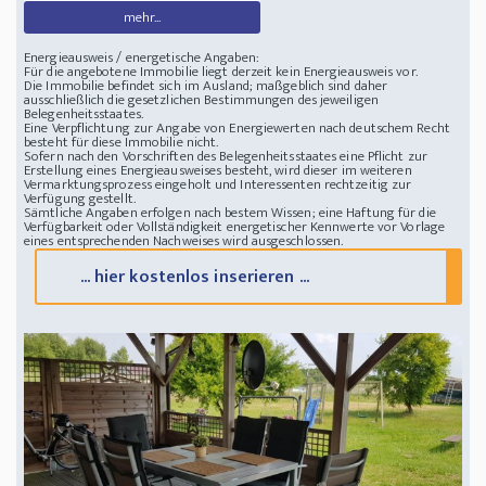
mehr...
Energieausweis / energetische Angaben:
Für die angebotene Immobilie liegt derzeit kein Energieausweis vor.
Die Immobilie befindet sich im Ausland; maßgeblich sind daher
ausschließlich die gesetzlichen Bestimmungen des jeweiligen
Belegenheitsstaates.
Eine Verpflichtung zur Angabe von Energiewerten nach deutschem Recht
besteht für diese Immobilie nicht.
Sofern nach den Vorschriften des Belegenheitsstaates eine Pflicht zur
Erstellung eines Energieausweises besteht, wird dieser im weiteren
Vermarktungsprozess eingeholt und Interessenten rechtzeitig zur
Verfügung gestellt.
Sämtliche Angaben erfolgen nach bestem Wissen; eine Haftung für die
Verfügbarkeit oder Vollständigkeit energetischer Kennwerte vor Vorlage
eines entsprechenden Nachweises wird ausgeschlossen.
... hier kostenlos inserieren ...