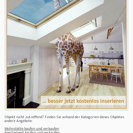
Objekt nicht zutreffend? Finden Sie anhand der Kategorien dieses Objektes
andere Angebote:
Wohnstätte kaufen und verkaufen
Apartement kaufen und verkaufen