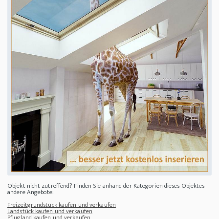
Objekt nicht zutreffend? Finden Sie anhand der Kategorien dieses Objektes
andere Angebote:
Freizeitgrundstück kaufen und verkaufen
Landstück kaufen und verkaufen
Pflugland kaufen und verkaufen