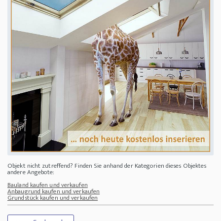
Objekt nicht zutreffend? Finden Sie anhand der Kategorien dieses Objektes
andere Angebote:
Bauland kaufen und verkaufen
Anbaugrund kaufen und verkaufen
Grundstück kaufen und verkaufen