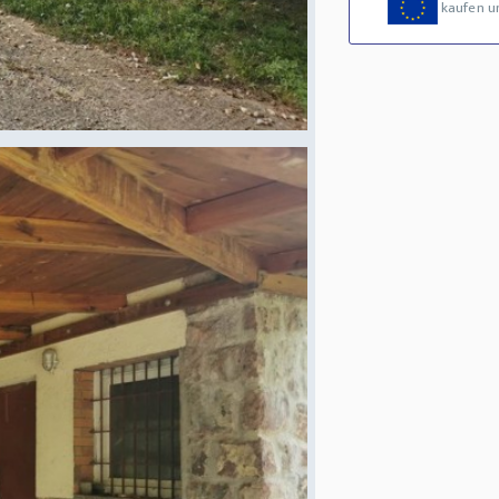
kaufen u