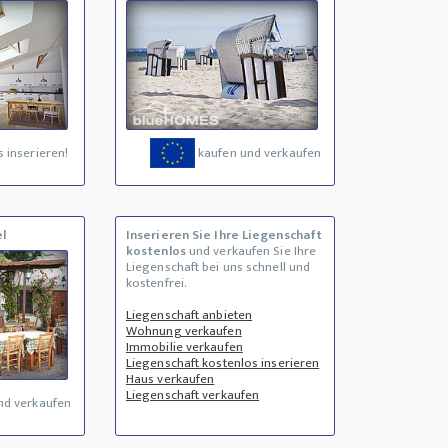
 inserieren!
kaufen und verkaufen
l
Inserieren Sie Ihre Liegenschaft
kostenlos
und verkaufen Sie Ihre
Liegenschaft bei uns schnell und
kostenfrei.
Liegenschaft anbieten
Wohnung verkaufen
Immobilie verkaufen
Liegenschaft kostenlos inserieren
Haus verkaufen
Liegenschaft verkaufen
nd verkaufen