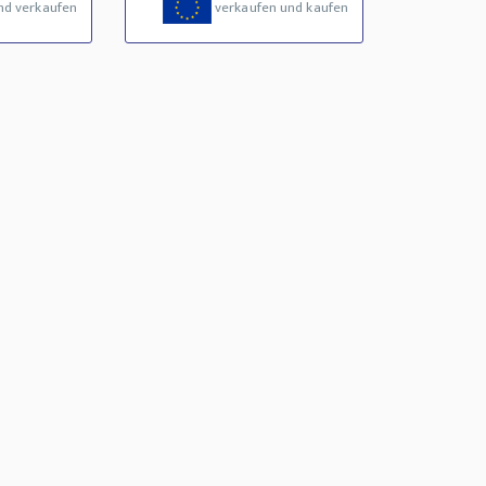
nd verkaufen
verkaufen und kaufen