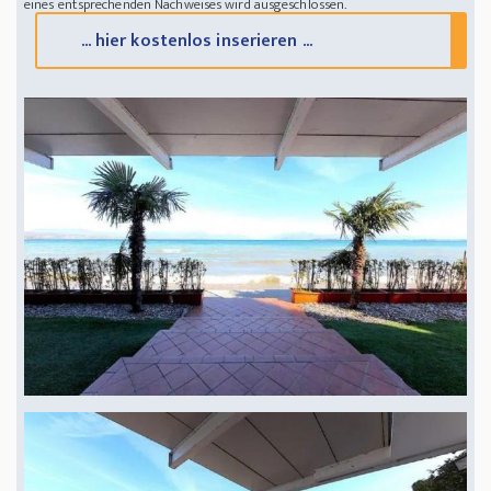
eines entsprechenden Nachweises wird ausgeschlossen.
... hier kostenlos inserieren ...