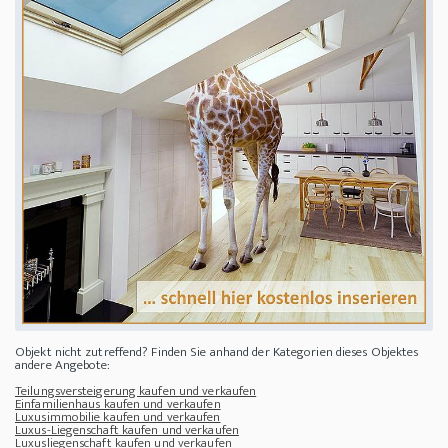
Objekt nicht zutreffend? Finden Sie anhand der Kategorien dieses Objektes
andere Angebote:
Teilungsversteigerung kaufen und verkaufen
Einfamilienhaus kaufen und verkaufen
Luxusimmobilie kaufen und verkaufen
Luxus-Liegenschaft kaufen und verkaufen
Luxusliegenschaft kaufen und verkaufen