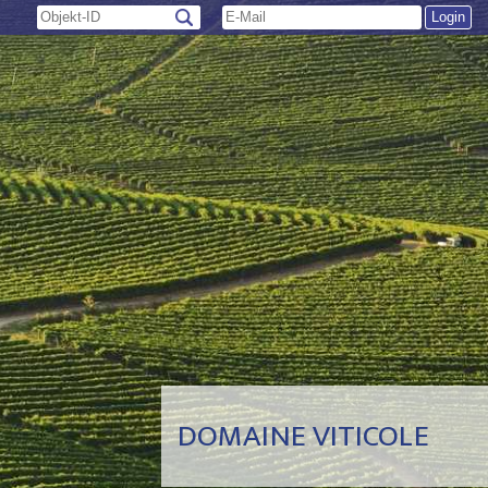
DOMAINE VITICOLE