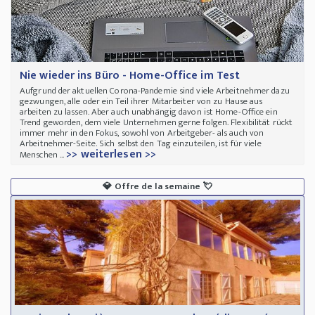
Nie wieder ins Büro - Home-Office im Test
Aufgrund der aktuellen Corona-Pandemie sind viele Arbeitnehmer dazu
gezwungen, alle oder ein Teil ihrer Mitarbeiter von zu Hause aus
arbeiten zu lassen. Aber auch unabhängig davon ist Home-Office ein
Trend geworden, dem viele Unternehmen gerne folgen. Flexibilität rückt
immer mehr in den Fokus, sowohl von Arbeitgeber- als auch von
Arbeitnehmer-Seite. Sich selbst den Tag einzuteilen, ist für viele
>> weiterlesen >>
Menschen ...
💎
Offre de la semaine
💘