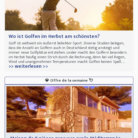
Wo ist Golfen im Herbst am schönsten?
Golf ist weltweit ein äußerst beliebter Sport. Diverse Studien belegen,
dass die Anzahl an Golfern auch in Deutschland stetig ansteigt und
immer neue Golfplätze entstehen. Leider macht den Golfern besonders
im Herbst häufig einen Strich durch die Rechnung, denn bei viel Regen,
Wind und unangenehmen Temperaturen macht Golfen keinen Spaß. ...
>> weiterlesen >>
💎
Offre de la semaine
💘