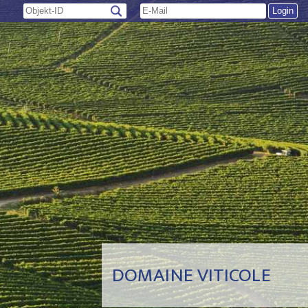
DOMAINE VITICOLE