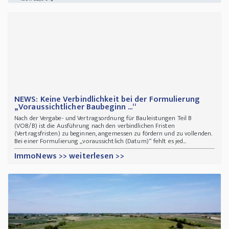
NEWS: Keine Verbindlichkeit bei der Formulierung
„Voraussichtlicher Baubeginn ...“
Nach der Vergabe- und Vertragsordnung für Bauleistungen Teil B
(VOB/B) ist die Ausführung nach den verbindlichen Fristen
(Vertragsfristen) zu beginnen, angemessen zu fördern und zu vollenden.
Bei einer Formulierung „voraussichtlich (Datum)“ fehlt es jed...
ImmoNews >> weiterlesen >>