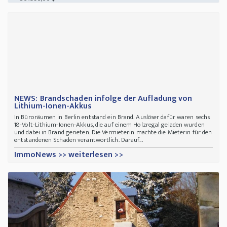
NEWS: Brandschaden infolge der Aufladung von
Lithium-Ionen-Akkus
In Büroräumen in Berlin entstand ein Brand. Auslöser dafür waren sechs
18-Volt-Lithium-Ionen-Akkus, die auf einem Holzregal geladen wurden
und dabei in Brand gerieten. Die Vermieterin machte die Mieterin für den
entstandenen Schaden verantwortlich. Darauf...
ImmoNews >> weiterlesen >>