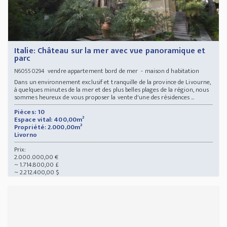
Italie: Château sur la mer avec vue panoramique et
parc
vendre appartement bord de mer - maison d habitation
N60550294
Dans un environnement exclusif et tranquille de la province de Livourne,
à quelques minutes de la mer et des plus belles plages de la région, nous
sommes heureux de vous proposer la vente d'une des résidences ...
Pièces: 10
Espace vital: 400,00m²
Propriété: 2.000,00m²
Livorno
Prix:
2.000.000,00 €
~ 1.714.800,00 £
~ 2.212.400,00 $