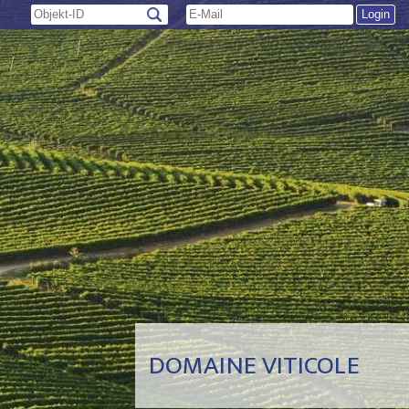
DOMAINE VITICOLE