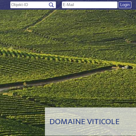
DOMAINE VITICOLE