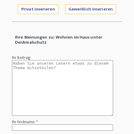
Privat inserieren
Gewerblich inserieren
Ihre Meinungen zu: Wohnen im Haus unter
Denkmalschutz
Ihr Beitrag:
Ihr Nickname: *