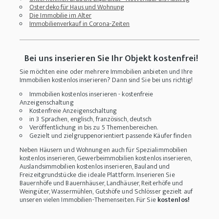
Osterdeko für Haus und Wohnung
Die Immobilie im Alter
Immobilienverkauf in Corona-Zeiten
Bei uns inserieren Sie Ihr Objekt kostenfrei!
Sie möchten eine oder mehrere Immobilien anbieten und Ihre
Immobilien kostenlos inserieren? Dann sind Sie bei uns richtig!
Immobilien kostenlos inserieren - kostenfreie
Anzeigenschaltung
Kostenfreie Anzeigenschaltung
in 3 Sprachen, englisch, französisch, deutsch
Veröffentlichung in bis zu 5 Themenbereichen.
Gezielt und zielgruppenorientiert passende Käufer finden
Neben Häusern und Wohnungen auch für Spezialimmobilien
kostenlos inserieren, Gewerbeimmobilien kostenlos inserieren,
Auslandsimmobilien kostenlos inserieren, Bauland und
Freizeitgrundstücke die ideale Plattform. Inserieren Sie
Bauernhöfe und Bauernhäuser, Landhäuser, Reiterhöfe und
Weingüter, Wassermühlen, Gutshöfe und Schlösser gezielt auf
unseren vielen Immobilien-Themenseiten. Für Sie
kostenlos!