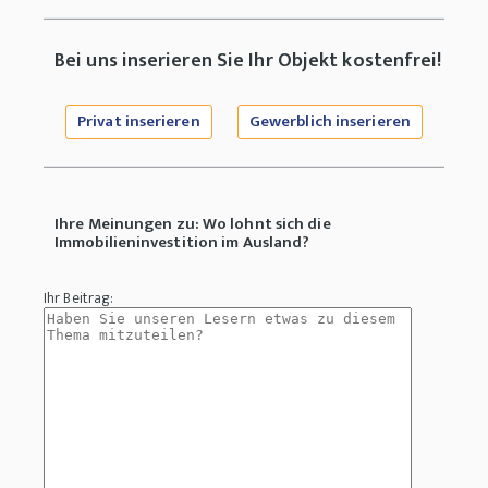
Bei uns inserieren Sie Ihr Objekt kostenfrei!
Privat inserieren
Gewerblich inserieren
Ihre Meinungen zu: Wo lohnt sich die
Immobilieninvestition im Ausland?
Ihr Beitrag: