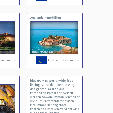
Auslandsimmobilien
 und kaufen
kaufen und verkaufen
blueHOMES world wide free
listing
ist auf dem besten Weg
das größte,
kostenlose
Immobilien-Portal der Welt zu
werden. Sowohl Immobilienmakler
wie auch Privatanbieter dürfen
ihre Immobilienangebote
kostenlos einstellen. Verdient wird