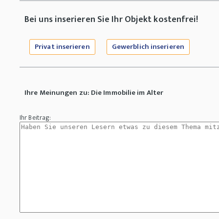
Bei uns inserieren Sie Ihr Objekt kostenfrei!
Privat inserieren
Gewerblich inserieren
Ihre Meinungen zu: Die Immobilie im Alter
Ihr Beitrag: