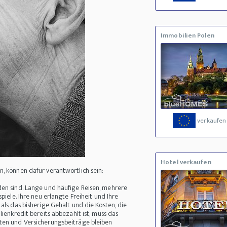
Immobilien Polen
verkaufen
Hotel verkaufen
, können dafür verantwortlich sein:
den sind. Lange und häufige Reisen, mehrere
piele. Ihre neu erlangte Freiheit und Ihre
als das bisherige Gehalt und die Kosten, die
ienkredit bereits abbezahlt ist, muss das
ten und Versicherungsbeiträge bleiben