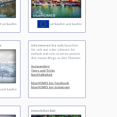
d verkaufen
verkaufen und kaufen
e
Informieren Sie sich
, tauschen
Sie sich aus oder schauen Sie
einfach mal rein, in einen unserer
drei neuen Blogs zu den Themen:
Auswandern
Tipps und Tricks
Nachhaltigkeit
blueHOMES bei Facebook
blueHOMES bei Instagram
 und kaufen
Immobilien Bali