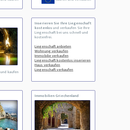
Inserieren Sie Ihre Liegenschaft
kostenlos
und verkaufen Sie Ihre
Liegenschaft bei uns schnell und
kostenfrei.
Liegenschaft anbieten
Wohnung verkaufen
Immobilie verkaufen
Liegenschaft kostenlos inserieren
Haus verkaufen
Liegenschaft verkaufen
 und kaufen
Immobilien Griechenland