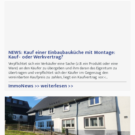
NEWS: Kauf einer Einbaubauküche mit Montage:
Kauf- oder Werkvertrag?
Verpflichtet sich ein Verkäufer eine Sache (z.B. ein Produkt oder eine
Ware) an den Käufer zu übergeben und ihm daran das Eigentum zu
übertragen und verpflichtet sich der Käufer im Gegenzug den
vereinbarten Kaufpreis zu zahlen, liegt ein Kaufvertrag vor.<...
ImmoNews >> weiterlesen >>