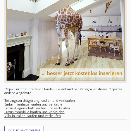
Objekt nicht zutreffend? Finden Sie anhand der Kategorien dieses Objektes
andere Angebote:
Teilungsversteigerung kaufen und verkaufen
Einfamilienhaus kaufen und verkaufen
Luxus-Liegenschaft kaufen und verkaufen
Luxusimmobilie kaufen und verkaufen
Villa in Italien kaufen und verkaufen
<< zur Suchmaske