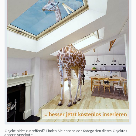
Objekt nicht zutreffend? Finden Sie anhand der Kategorien dieses Objektes
andere Angebote: