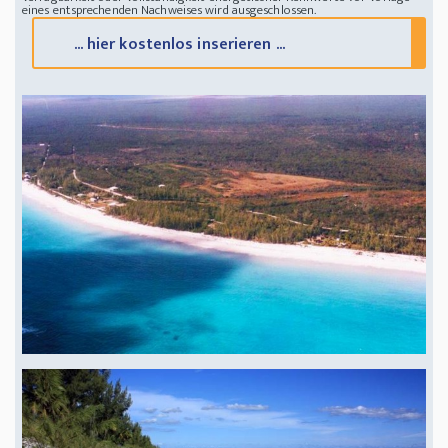
eines entsprechenden Nachweises wird ausgeschlossen.
... hier kostenlos inserieren ...