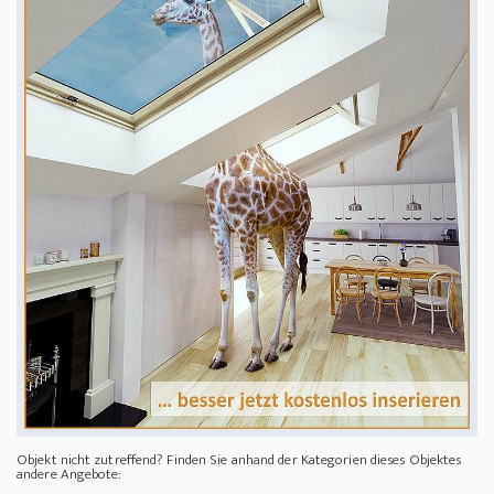
Objekt nicht zutreffend? Finden Sie anhand der Kategorien dieses Objektes
andere Angebote: