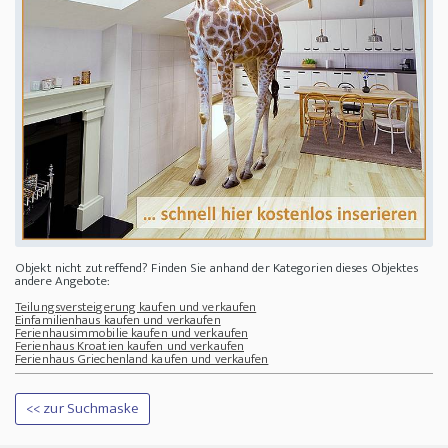
Objekt nicht zutreffend? Finden Sie anhand der Kategorien dieses Objektes
andere Angebote:
Teilungsversteigerung kaufen und verkaufen
Einfamilienhaus kaufen und verkaufen
Ferienhausimmobilie kaufen und verkaufen
Ferienhaus Kroatien kaufen und verkaufen
Ferienhaus Griechenland kaufen und verkaufen
<< zur Suchmaske