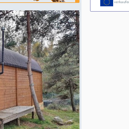
verkaufe