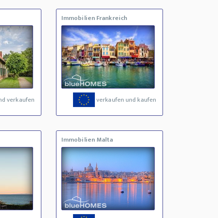
Immobilien Frankreich
nd verkaufen
verkaufen und kaufen
Immobilien Malta