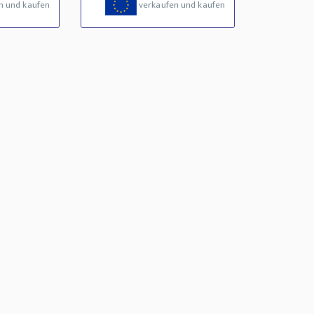
n und kaufen
verkaufen und kaufen