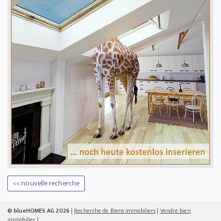
<< nouvelle recherche
© blueHOMES AG 2026
|
Recherche de Biens immobiliers
|
Vendre bien
immobilier
|