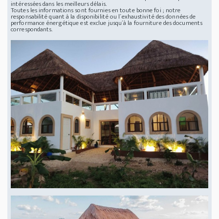
intéressées dans les meilleurs délais.
Toutes les informations sont fournies en toute bonne foi ; notre
responsabilité quant à la disponibilité ou l´exhaustivité des données de
performance énergétique est exclue jusqu´à la fourniture des documents
correspondants.