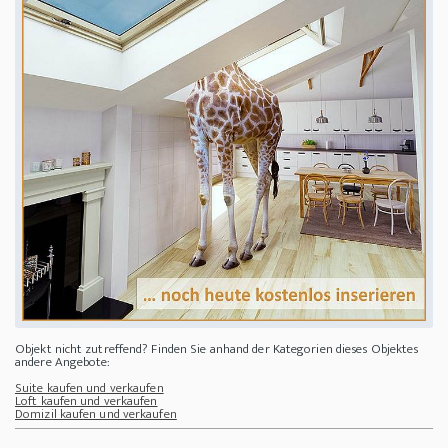
Objekt nicht zutreffend? Finden Sie anhand der Kategorien dieses Objektes
andere Angebote:
Suite kaufen und verkaufen
Loft kaufen und verkaufen
Domizil kaufen und verkaufen