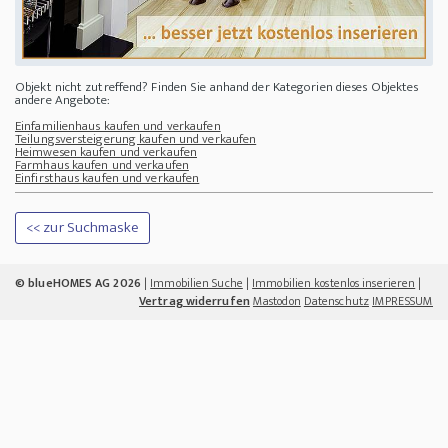
Objekt nicht zutreffend? Finden Sie anhand der Kategorien dieses Objektes
andere Angebote:
Einfamilienhaus kaufen und verkaufen
Teilungsversteigerung kaufen und verkaufen
Heimwesen kaufen und verkaufen
Farmhaus kaufen und verkaufen
Einfirsthaus kaufen und verkaufen
<< zur Suchmaske
© blueHOMES AG 2026
|
Immobilien Suche
|
Immobilien kostenlos inserieren
|
Vertrag widerrufen
Mastodon
Datenschutz
IMPRESSUM