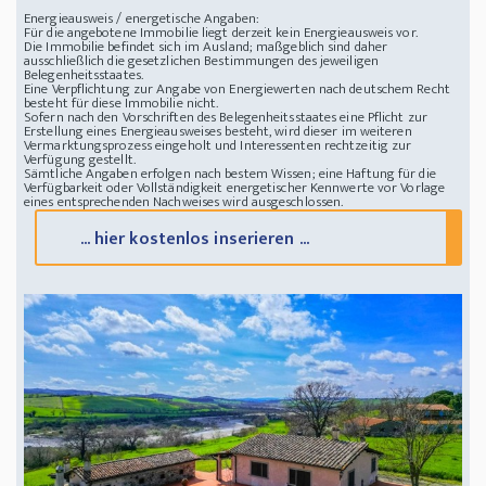
Energieausweis / energetische Angaben:
Für die angebotene Immobilie liegt derzeit kein Energieausweis vor.
Die Immobilie befindet sich im Ausland; maßgeblich sind daher
ausschließlich die gesetzlichen Bestimmungen des jeweiligen
Belegenheitsstaates.
Eine Verpflichtung zur Angabe von Energiewerten nach deutschem Recht
besteht für diese Immobilie nicht.
Sofern nach den Vorschriften des Belegenheitsstaates eine Pflicht zur
Erstellung eines Energieausweises besteht, wird dieser im weiteren
Vermarktungsprozess eingeholt und Interessenten rechtzeitig zur
Verfügung gestellt.
Sämtliche Angaben erfolgen nach bestem Wissen; eine Haftung für die
Verfügbarkeit oder Vollständigkeit energetischer Kennwerte vor Vorlage
eines entsprechenden Nachweises wird ausgeschlossen.
... hier kostenlos inserieren ...