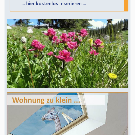
... hier kostenlos inserieren ...