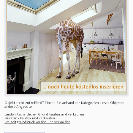
Objekt nicht zutreffend? Finden Sie anhand der Kategorien dieses Objektes
andere Angebote:
Landwirtschaftlicher Grund kaufen und verkaufen
Flurstück kaufen und verkaufen
Freizeitgrundstück kaufen und verkaufen