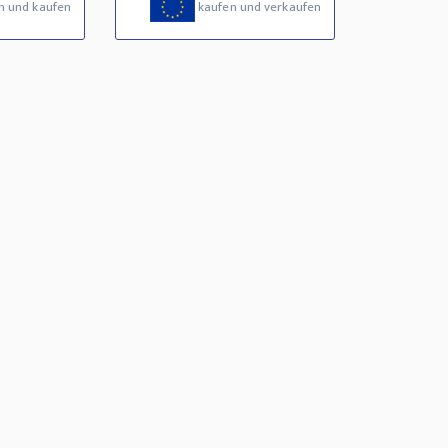
n und kaufen
kaufen und verkaufen