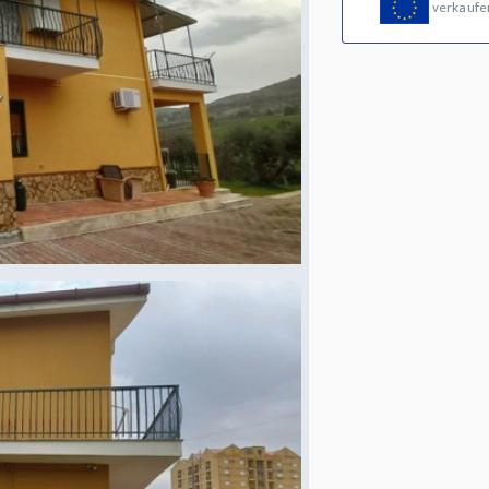
verkaufe