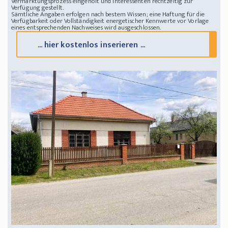
Vermarktungsprozess eingeholt und Interessenten rechtzeitig zur
Verfügung gestellt.
Sämtliche Angaben erfolgen nach bestem Wissen; eine Haftung für die
Verfügbarkeit oder Vollständigkeit energetischer Kennwerte vor Vorlage
eines entsprechenden Nachweises wird ausgeschlossen.
... hier kostenlos inserieren ...