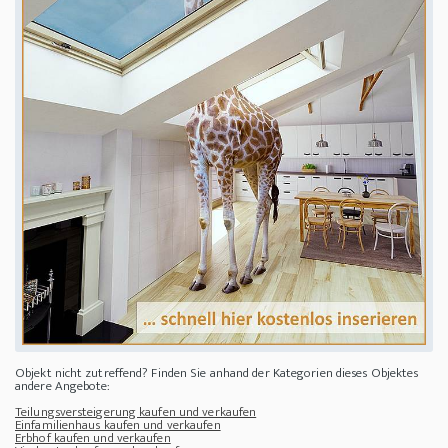
Objekt nicht zutreffend? Finden Sie anhand der Kategorien dieses Objektes
andere Angebote:
Teilungsversteigerung kaufen und verkaufen
Einfamilienhaus kaufen und verkaufen
Erbhof kaufen und verkaufen