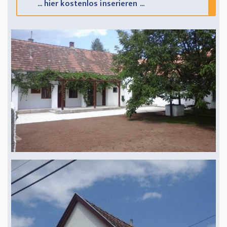
... hier kostenlos inserieren ...