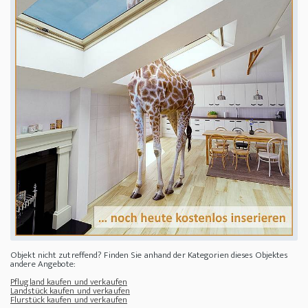
Objekt nicht zutreffend? Finden Sie anhand der Kategorien dieses Objektes
andere Angebote:
Pflugland kaufen und verkaufen
Landstück kaufen und verkaufen
Flurstück kaufen und verkaufen