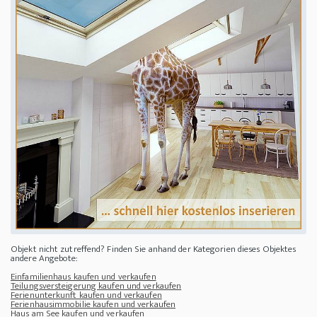
Objekt nicht zutreffend? Finden Sie anhand der Kategorien dieses Objektes
andere Angebote:
Einfamilienhaus kaufen und verkaufen
Teilungsversteigerung kaufen und verkaufen
Ferienunterkunft kaufen und verkaufen
Ferienhausimmobilie kaufen und verkaufen
Haus am See kaufen und verkaufen