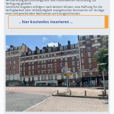
Vermarktungsprozess eingeholt und Interessenten rechtzeitig zur
Verfügung gestellt.
Sämtliche Angaben erfolgen nach bestem Wissen; eine Haftung für die
Verfügbarkeit oder Vollständigkeit energetischer Kennwerte vor Vorlage
eines entsprechenden Nachweises wird ausgeschlossen.
... hier kostenlos inserieren ...