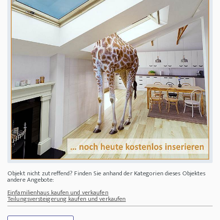
Objekt nicht zutreffend? Finden Sie anhand der Kategorien dieses Objektes
andere Angebote:
Einfamilienhaus kaufen und verkaufen
Teilungsversteigerung kaufen und verkaufen