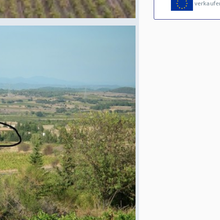
verkaufe