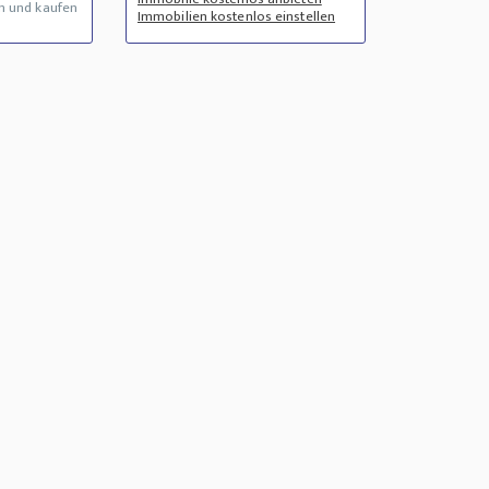
n und kaufen
Immobilien kostenlos einstellen